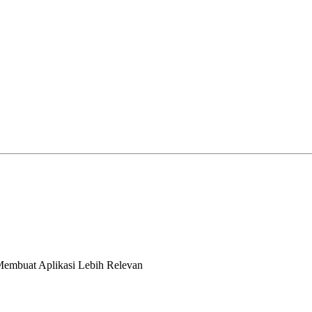
Membuat Aplikasi Lebih Relevan