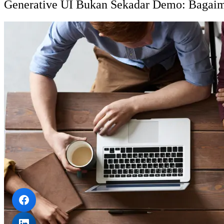
Generative UI Bukan Sekadar Demo: Bagaim