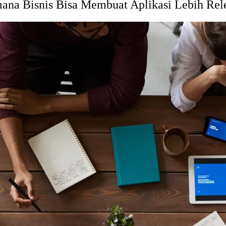
ana Bisnis Bisa Membuat Aplikasi Lebih Rel