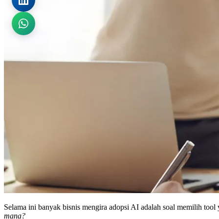
Selama ini banyak bisnis mengira adopsi AI adalah soal memilih tool 
mana?