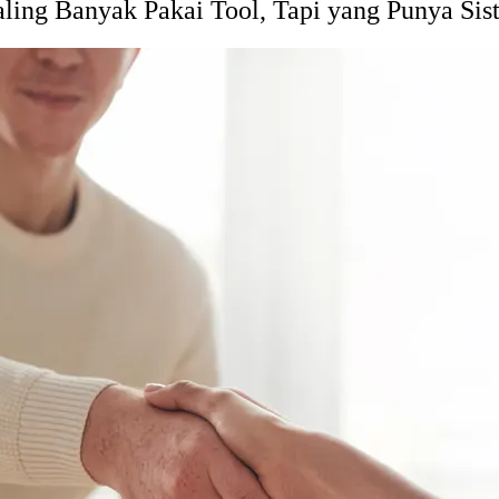
ling Banyak Pakai Tool, Tapi yang Punya Si