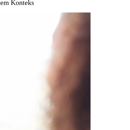
stem Konteks