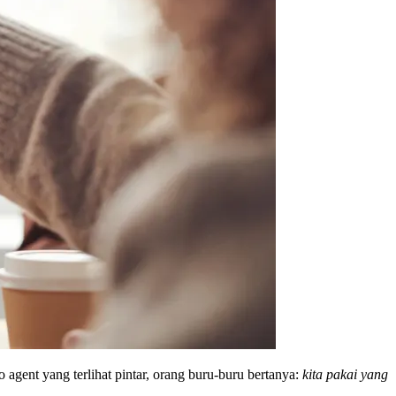
 agent yang terlihat pintar, orang buru-buru bertanya:
kita pakai yang