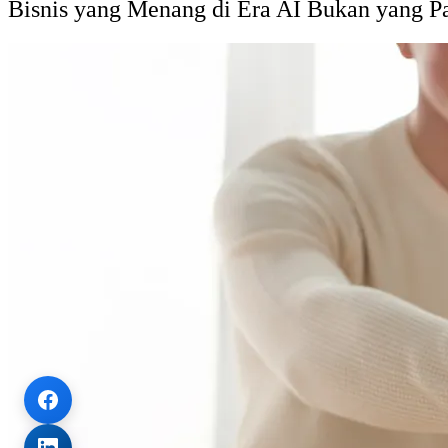
Bisnis yang Menang di Era AI Bukan yang Pa