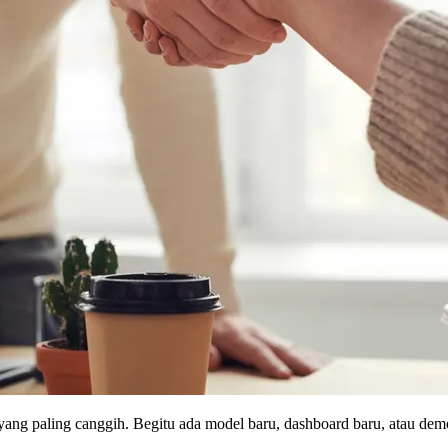
yang paling canggih. Begitu ada model baru, dashboard baru, atau demo