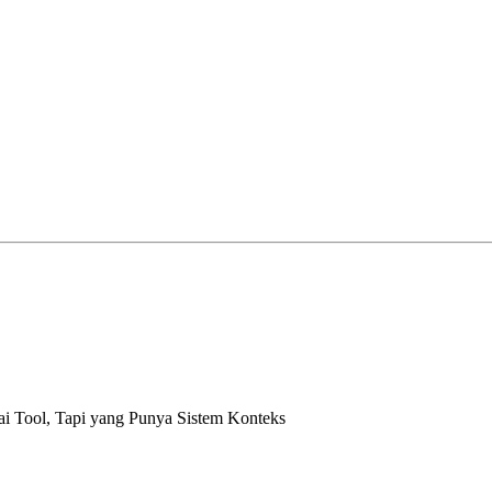
i Tool, Tapi yang Punya Sistem Konteks