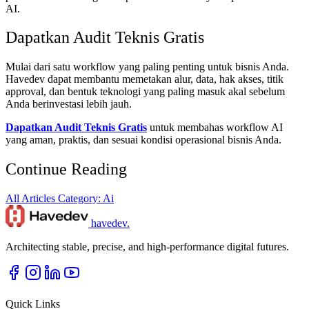
AI.
Dapatkan Audit Teknis Gratis
Mulai dari satu workflow yang paling penting untuk bisnis Anda.
Havedev dapat membantu memetakan alur, data, hak akses, titik
approval, dan bentuk teknologi yang paling masuk akal sebelum
Anda berinvestasi lebih jauh.
Dapatkan Audit Teknis Gratis
untuk membahas workflow AI
yang aman, praktis, dan sesuai kondisi operasional bisnis Anda.
Continue Reading
All Articles
Category: Ai
havedev
.
Architecting stable, precise, and high-performance digital futures.
Quick Links