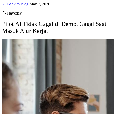
← Back to Blog
May 7, 2026
Havedev
Pilot AI Tidak Gagal di Demo. Gagal Saat
Masuk Alur Kerja.