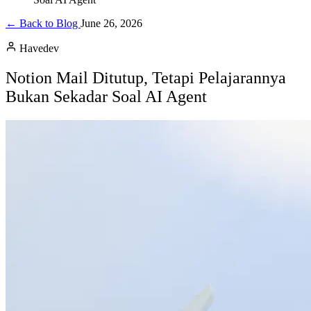
← Back to Blog
June 26, 2026
Havedev
Notion Mail Ditutup, Tetapi Pelajarannya
Bukan Sekadar Soal AI Agent