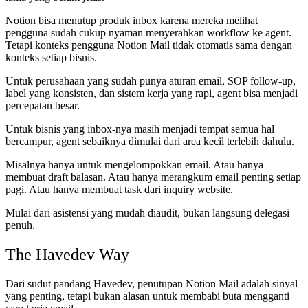
Notion bisa menutup produk inbox karena mereka melihat
pengguna sudah cukup nyaman menyerahkan workflow ke agent.
Tetapi konteks pengguna Notion Mail tidak otomatis sama dengan
konteks setiap bisnis.
Untuk perusahaan yang sudah punya aturan email, SOP follow-up,
label yang konsisten, dan sistem kerja yang rapi, agent bisa menjadi
percepatan besar.
Untuk bisnis yang inbox-nya masih menjadi tempat semua hal
bercampur, agent sebaiknya dimulai dari area kecil terlebih dahulu.
Misalnya hanya untuk mengelompokkan email. Atau hanya
membuat draft balasan. Atau hanya merangkum email penting setiap
pagi. Atau hanya membuat task dari inquiry website.
Mulai dari asistensi yang mudah diaudit, bukan langsung delegasi
penuh.
The Havedev Way
Dari sudut pandang Havedev, penutupan Notion Mail adalah sinyal
yang penting, tetapi bukan alasan untuk membabi buta mengganti