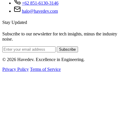
+62 851-6130-3146
halo@havedev.com
Stay Updated
Subscribe to our newsletter for tech insights, minus the industry
noise.
Subscribe
© 2026 Havedev. Excellence in Engineering.
Privacy Policy
Terms of Service