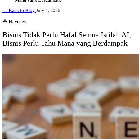
← Back to Blog
July 4, 2026
Havedev
Bisnis Tidak Perlu Hafal Semua Istilah AI,
Bisnis Perlu Tahu Mana yang Berdampak