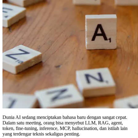
Dunia AI sedang menciptakan bahasa baru dengan sangat cepat.
Dalam satu meeting, orang bisa menyebut LLM, RAG, agent,
token, fine-tuning, inference, MCP, hallucination, dan istilah lain
yang terdengar teknis sekaligus penting.