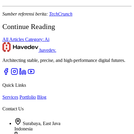
Sumber referensi berita:
TechCrunch
Continue Reading
All Articles
Category: Ai
havedev
.
Architecting stable, precise, and high-performance digital futures.
Quick Links
Services
Portfolio
Blog
Contact Us
Surabaya, East Java
Indonesia