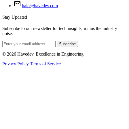
halo@havedev.com
Stay Updated
Subscribe to our newsletter for tech insights, minus the industry
noise.
Subscribe
© 2026 Havedev. Excellence in Engineering.
Privacy Policy
Terms of Service