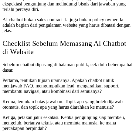
ekspektasi pengunjung dan melindungi bisnis dari jawaban yang
terlalu percaya diri.
AI chatbot bukan sales contract. Ia juga bukan policy owner. Ia
adalah bagian dari pengalaman website yang harus dibatasi dengan
jelas.
Checklist Sebelum Memasang AI Chatbot
di Website
Sebelum chatbot dipasang di halaman publik, cek dulu beberapa hal
dasar.
Pertama, tentukan tujuan utamanya. Apakah chatbot untuk
menjawab FAQ, mengumpulkan lead, mengarahkan support,
membantu navigasi, atau kombinasi dari semuanya?
Kedua, tentukan batas jawaban. Topik apa yang boleh dijawab
otomatis, dan topik apa yang harus diarahkan ke manusia?
Ketiga, petakan jalur eskalasi. Ketika pengunjung siap membeli,
mengeluh, bertanya teknis, atau meminta manusia, ke mana
percakapan berpindah?