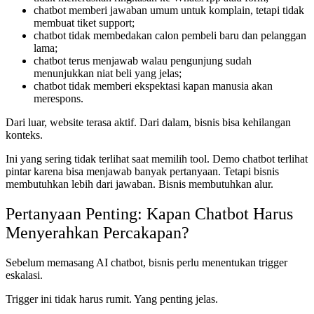
chatbot memberi jawaban umum untuk komplain, tetapi tidak
membuat tiket support;
chatbot tidak membedakan calon pembeli baru dan pelanggan
lama;
chatbot terus menjawab walau pengunjung sudah
menunjukkan niat beli yang jelas;
chatbot tidak memberi ekspektasi kapan manusia akan
merespons.
Dari luar, website terasa aktif. Dari dalam, bisnis bisa kehilangan
konteks.
Ini yang sering tidak terlihat saat memilih tool. Demo chatbot terlihat
pintar karena bisa menjawab banyak pertanyaan. Tetapi bisnis
membutuhkan lebih dari jawaban. Bisnis membutuhkan alur.
Pertanyaan Penting: Kapan Chatbot Harus
Menyerahkan Percakapan?
Sebelum memasang AI chatbot, bisnis perlu menentukan trigger
eskalasi.
Trigger ini tidak harus rumit. Yang penting jelas.