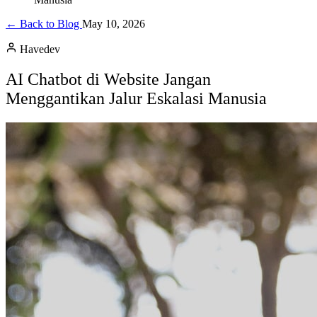
← Back to Blog
May 10, 2026
Havedev
AI Chatbot di Website Jangan
Menggantikan Jalur Eskalasi Manusia