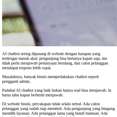
AI chatbot sering dipasang di website dengan harapan yang
terdengar masuk akal: pengunjung bisa bertanya kapan saja, tim
tidak perlu menjawab pertanyaan berulang, dan calon pelanggan
mendapat respons lebih cepat.
Masalahnya, banyak bisnis memperlakukan chatbot seperti
pengganti admin.
Padahal AI chatbot yang baik bukan hanya soal bisa menjawab. Ia
harus tahu kapan berhenti menjawab.
Di website bisnis, percakapan tidak selalu netral. Ada calon
pelanggan yang sudah siap membeli. Ada pengunjung yang bingung
memilih layanan. Ada pelanggan lama yang butuh bantuan. Ada