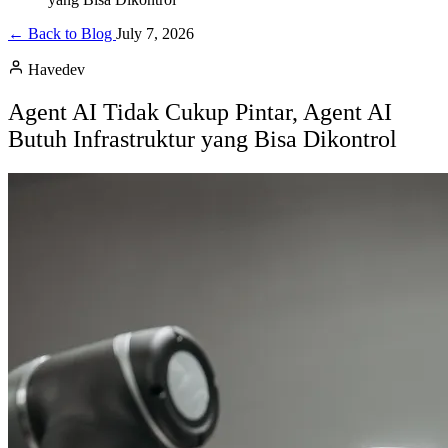
← Back to Blog
July 7, 2026
Havedev
Agent AI Tidak Cukup Pintar, Agent AI
Butuh Infrastruktur yang Bisa Dikontrol