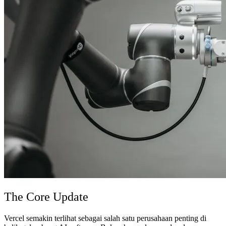
The Core Update
Vercel semakin terlihat sebagai salah satu perusahaan penting di