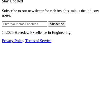
Stay Updated
Subscribe to our newsletter for tech insights, minus the industry
noise.
Subscribe
© 2026 Havedev. Excellence in Engineering.
Privacy Policy
Terms of Service