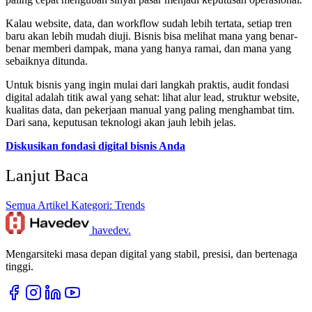
Kalau website, data, dan workflow sudah lebih tertata, setiap tren
baru akan lebih mudah diuji. Bisnis bisa melihat mana yang benar-
benar memberi dampak, mana yang hanya ramai, dan mana yang
sebaiknya ditunda.
Untuk bisnis yang ingin mulai dari langkah praktis, audit fondasi
digital adalah titik awal yang sehat: lihat alur lead, struktur website,
kualitas data, dan pekerjaan manual yang paling menghambat tim.
Dari sana, keputusan teknologi akan jauh lebih jelas.
Diskusikan fondasi digital bisnis Anda
Lanjut Baca
Semua Artikel
Kategori: Trends
havedev
.
Mengarsiteki masa depan digital yang stabil, presisi, dan bertenaga
tinggi.