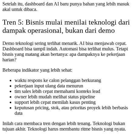
Setelah itu, dashboard dan AI baru punya bahan yang lebih masuk
akal untuk dibaca.
Tren 5: Bisnis mulai menilai teknologi dari
dampak operasional, bukan dari demo
Demo teknologi sering terlihat menarik. AI bisa menjawab cepat.
Dashboard bisa tampil indah. Automasi bisa terlihat mulus. Tetapi
bisnis yang matang akan bertanya: apa dampaknya ke pekerjaan
harian?
Beberapa indikator yang lebih sehat:
waktu respons ke calon pelanggan berkurang
pekerjaan input ulang data menurun
tim sales lebih cepat memahami konteks lead
owner lebih mudah melihat status pipeline
support lebih cepat memilah kasus penting
keputusan pricing, stok, atau prioritas proyek lebih berbasis
data
Inilah cara membaca tren dengan lebih tenang. Teknologi bukan
tujuan akhir. Teknologi harus membantu ritme bisnis yang nyata.