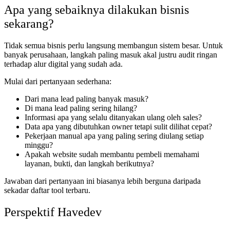
Apa yang sebaiknya dilakukan bisnis
sekarang?
Tidak semua bisnis perlu langsung membangun sistem besar. Untuk
banyak perusahaan, langkah paling masuk akal justru audit ringan
terhadap alur digital yang sudah ada.
Mulai dari pertanyaan sederhana:
Dari mana lead paling banyak masuk?
Di mana lead paling sering hilang?
Informasi apa yang selalu ditanyakan ulang oleh sales?
Data apa yang dibutuhkan owner tetapi sulit dilihat cepat?
Pekerjaan manual apa yang paling sering diulang setiap
minggu?
Apakah website sudah membantu pembeli memahami
layanan, bukti, dan langkah berikutnya?
Jawaban dari pertanyaan ini biasanya lebih berguna daripada
sekadar daftar tool terbaru.
Perspektif Havedev