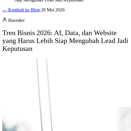
← Kembali ke Blog
26 Mei 2026
Havedev
Tren Bisnis 2026: AI, Data, dan Website
yang Harus Lebih Siap Mengubah Lead Jadi
Keputusan