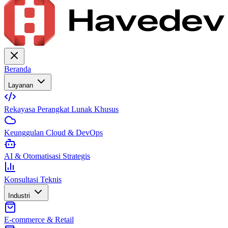
Beranda
Layanan
Rekayasa Perangkat Lunak Khusus
Keunggulan Cloud & DevOps
AI & Otomatisasi Strategis
Konsultasi Teknis
Industri
E-commerce & Retail