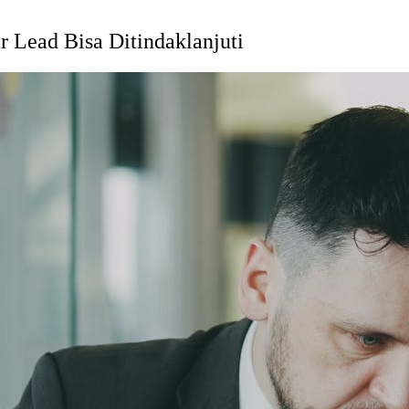
 Lead Bisa Ditindaklanjuti