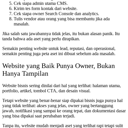
Cek siapa admin utama CMS.
Kirim tes form kontak dari website.
Cek siapa owner Search Console dan analytics.
Tulis vendor atau orang yang bisa membantu jika ada
masalah.
Jika salah satu jawabannya tidak jelas, itu bukan alasan panik. Itu
tanda bahwa ada aset yang perlu dirapikan.
Semakin penting website untuk lead, reputasi, dan operasional,
semakin penting juga peta aset ini dibuat sebelum ada masalah.
Website yang Baik Punya Owner, Bukan
Hanya Tampilan
Website bisnis sering dinilai dari hal yang terlihat: halaman utama,
portfolio, artikel, tombol CTA, dan desain visual.
Tetapi website yang benar-benar siap dipakai bisnis juga punya hal
yang tidak terlihat: akses yang jelas, owner yang bertanggung
jawab, notifikasi yang sampai ke orang tepat, dan dokumentasi dasar
yang bisa dipakai saat perubahan terjadi.
Tanpa itu, website mudah menjadi aset yang terlihat rapi tetapi sulit