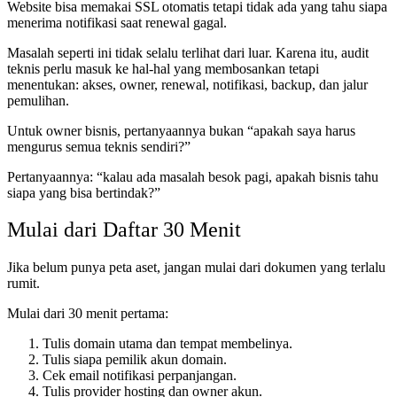
Website bisa memakai SSL otomatis tetapi tidak ada yang tahu siapa
menerima notifikasi saat renewal gagal.
Masalah seperti ini tidak selalu terlihat dari luar. Karena itu, audit
teknis perlu masuk ke hal-hal yang membosankan tetapi
menentukan: akses, owner, renewal, notifikasi, backup, dan jalur
pemulihan.
Untuk owner bisnis, pertanyaannya bukan “apakah saya harus
mengurus semua teknis sendiri?”
Pertanyaannya: “kalau ada masalah besok pagi, apakah bisnis tahu
siapa yang bisa bertindak?”
Mulai dari Daftar 30 Menit
Jika belum punya peta aset, jangan mulai dari dokumen yang terlalu
rumit.
Mulai dari 30 menit pertama:
Tulis domain utama dan tempat membelinya.
Tulis siapa pemilik akun domain.
Cek email notifikasi perpanjangan.
Tulis provider hosting dan owner akun.