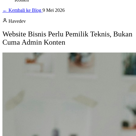
← Kembali ke Blog
9 Mei 2026
Havedev
Website Bisnis Perlu Pemilik Teknis, Bukan
Cuma Admin Konten