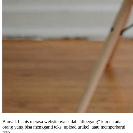
Banyak bisnis merasa websitenya sudah “dipegang” karena ada
orang yang bisa mengganti teks, upload artikel, atau memperbarui
foto.