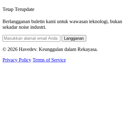
Tetap Terupdate
Berlangganan buletin kami untuk wawasan teknologi, bukan
sekadar noise industri.
Langganan
© 2026 Havedev. Keunggulan dalam Rekayasa.
Privacy Policy
Terms of Service