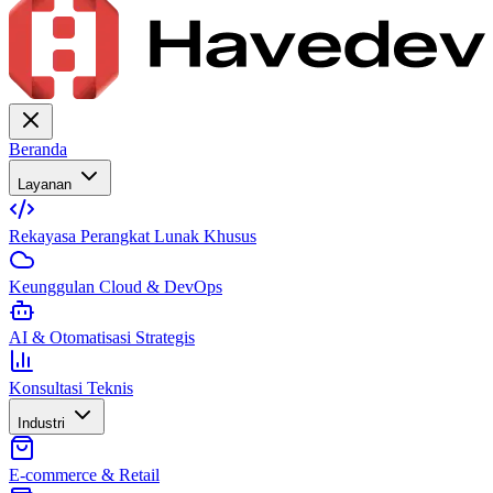
Beranda
Layanan
Rekayasa Perangkat Lunak Khusus
Keunggulan Cloud & DevOps
AI & Otomatisasi Strategis
Konsultasi Teknis
Industri
E-commerce & Retail