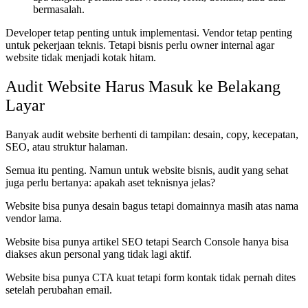
bermasalah.
Developer tetap penting untuk implementasi. Vendor tetap penting
untuk pekerjaan teknis. Tetapi bisnis perlu owner internal agar
website tidak menjadi kotak hitam.
Audit Website Harus Masuk ke Belakang
Layar
Banyak audit website berhenti di tampilan: desain, copy, kecepatan,
SEO, atau struktur halaman.
Semua itu penting. Namun untuk website bisnis, audit yang sehat
juga perlu bertanya: apakah aset teknisnya jelas?
Website bisa punya desain bagus tetapi domainnya masih atas nama
vendor lama.
Website bisa punya artikel SEO tetapi Search Console hanya bisa
diakses akun personal yang tidak lagi aktif.
Website bisa punya CTA kuat tetapi form kontak tidak pernah dites
setelah perubahan email.