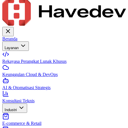
Beranda
Layanan
Rekayasa Perangkat Lunak Khusus
Keunggulan Cloud & DevOps
AI & Otomatisasi Strategis
Konsultasi Teknis
Industri
E-commerce & Retail