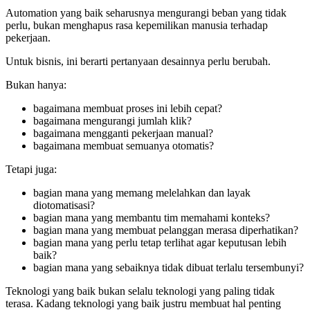
Automation yang baik seharusnya mengurangi beban yang tidak
perlu, bukan menghapus rasa kepemilikan manusia terhadap
pekerjaan.
Untuk bisnis, ini berarti pertanyaan desainnya perlu berubah.
Bukan hanya:
bagaimana membuat proses ini lebih cepat?
bagaimana mengurangi jumlah klik?
bagaimana mengganti pekerjaan manual?
bagaimana membuat semuanya otomatis?
Tetapi juga:
bagian mana yang memang melelahkan dan layak
diotomatisasi?
bagian mana yang membantu tim memahami konteks?
bagian mana yang membuat pelanggan merasa diperhatikan?
bagian mana yang perlu tetap terlihat agar keputusan lebih
baik?
bagian mana yang sebaiknya tidak dibuat terlalu tersembunyi?
Teknologi yang baik bukan selalu teknologi yang paling tidak
terasa. Kadang teknologi yang baik justru membuat hal penting