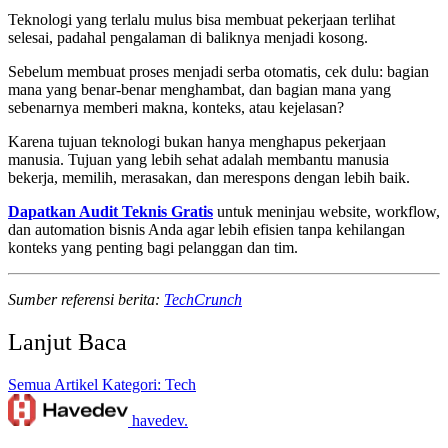
Teknologi yang terlalu mulus bisa membuat pekerjaan terlihat
selesai, padahal pengalaman di baliknya menjadi kosong.
Sebelum membuat proses menjadi serba otomatis, cek dulu: bagian
mana yang benar-benar menghambat, dan bagian mana yang
sebenarnya memberi makna, konteks, atau kejelasan?
Karena tujuan teknologi bukan hanya menghapus pekerjaan
manusia. Tujuan yang lebih sehat adalah membantu manusia
bekerja, memilih, merasakan, dan merespons dengan lebih baik.
Dapatkan Audit Teknis Gratis
untuk meninjau website, workflow,
dan automation bisnis Anda agar lebih efisien tanpa kehilangan
konteks yang penting bagi pelanggan dan tim.
Sumber referensi berita:
TechCrunch
Lanjut Baca
Semua Artikel
Kategori: Tech
havedev
.