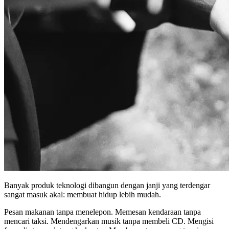
Banyak produk teknologi dibangun dengan janji yang terdengar
sangat masuk akal: membuat hidup lebih mudah.
Pesan makanan tanpa menelepon. Memesan kendaraan tanpa
mencari taksi. Mendengarkan musik tanpa membeli CD. Mengisi