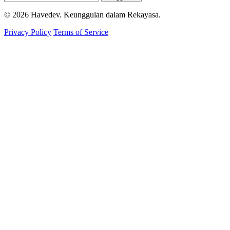
© 2026 Havedev. Keunggulan dalam Rekayasa.
Privacy Policy
Terms of Service