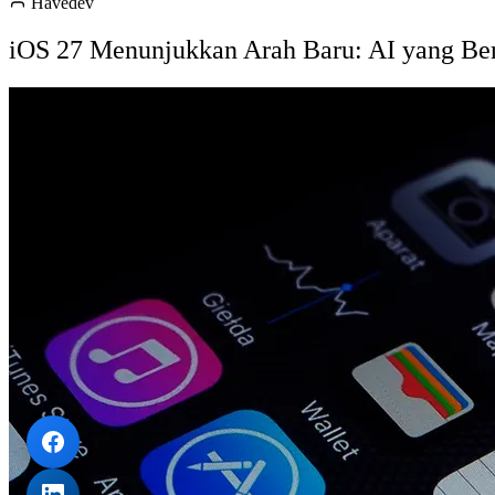
Havedev
iOS 27 Menunjukkan Arah Baru: AI yang Berg