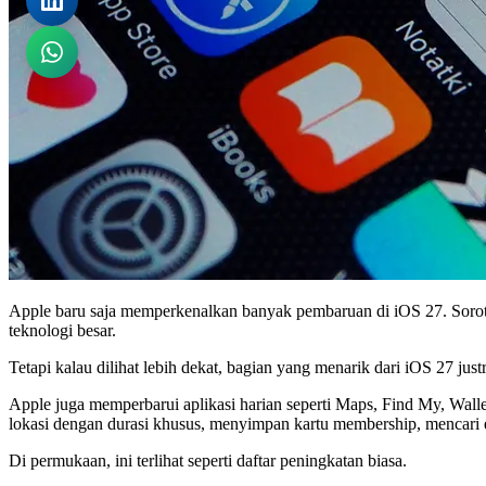
Apple baru saja memperkenalkan banyak pembaruan di iOS 27. Sorotan
teknologi besar.
Tetapi kalau dilihat lebih dekat, bagian yang menarik dari iOS 27 just
Apple juga memperbarui aplikasi harian seperti Maps, Find My, Wallet
lokasi dengan durasi khusus, menyimpan kartu membership, mencari 
Di permukaan, ini terlihat seperti daftar peningkatan biasa.