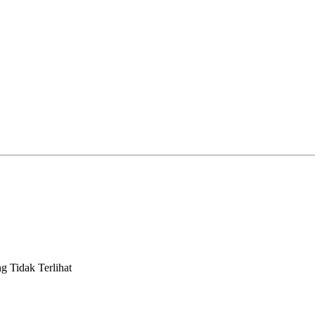
g Tidak Terlihat