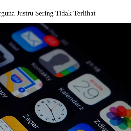
una Justru Sering Tidak Terlihat