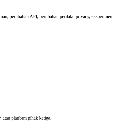
anan, perubahan API, perubahan perilaku privacy, eksperimen
, atau platform pihak ketiga.