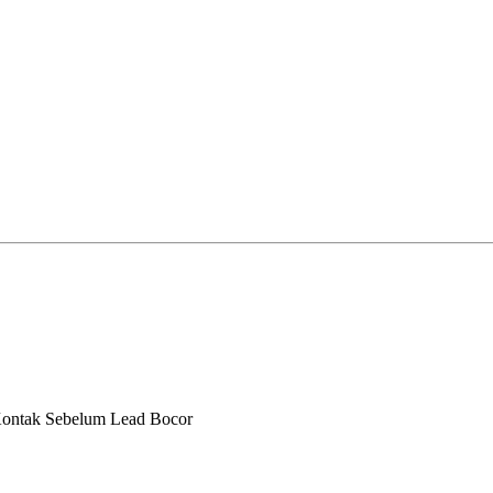
 Kontak Sebelum Lead Bocor