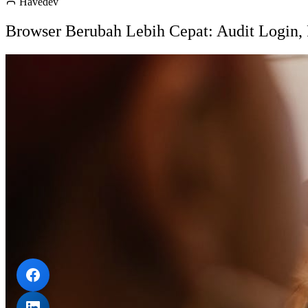
Havedev
Browser Berubah Lebih Cepat: Audit Login,