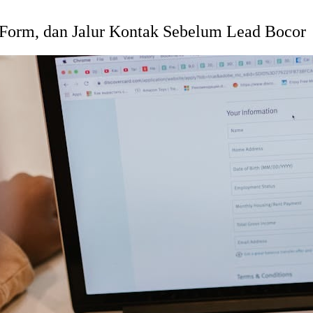
 Form, dan Jalur Kontak Sebelum Lead Bocor