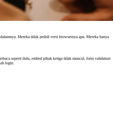
 dalamnya. Mereka tidak peduli versi browsernya apa. Mereka hanya
 terbaca seperti dulu, embed pihak ketiga tidak muncul, form validation
ah login.