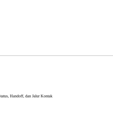
tus, Handoff, dan Jalur Kontak