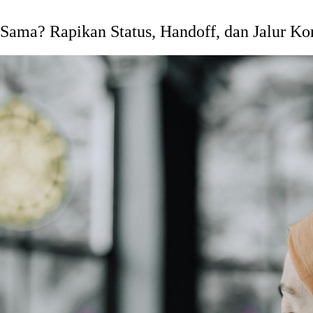
ama? Rapikan Status, Handoff, dan Jalur Ko