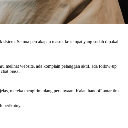
yak sistem. Semua percakapan masuk ke tempat yang sudah dipakai
u melihat website, ada komplain pelanggan aktif, ada follow-up
 chat biasa.
 jelas, mereka mengirim ulang pertanyaan. Kalau handoff antar tim
h berikutnya.