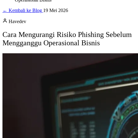
← Kembali ke Blog
19 Mei 2026
Havedev
Cara Mengurangi Risiko Phishing Sebelum
Mengganggu Operasional Bisnis