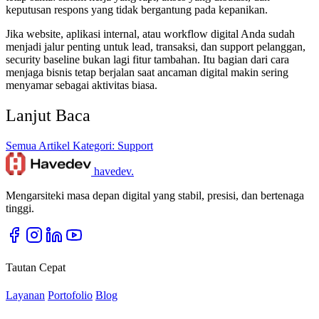
keputusan respons yang tidak bergantung pada kepanikan.
Jika website, aplikasi internal, atau workflow digital Anda sudah
menjadi jalur penting untuk lead, transaksi, dan support pelanggan,
security baseline bukan lagi fitur tambahan. Itu bagian dari cara
menjaga bisnis tetap berjalan saat ancaman digital makin sering
menyamar sebagai aktivitas biasa.
Lanjut Baca
Semua Artikel
Kategori: Support
havedev
.
Mengarsiteki masa depan digital yang stabil, presisi, dan bertenaga
tinggi.
Tautan Cepat
Layanan
Portofolio
Blog