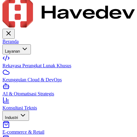
Beranda
Layanan
Rekayasa Perangkat Lunak Khusus
Keunggulan Cloud & DevOps
AI & Otomatisasi Strategis
Konsultasi Teknis
Industri
E-commerce & Retail