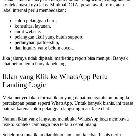
konteks masuknya jelas. Minimal, CTA, pesan awal, form, atau
label internal perlu membedakan:
calon pelanggan baru,
konsultasi layanan,
audit website,
pelanggan aktif yang butuh support,
pertanyaan partnership,
dan inquiry yang belum cocok.
Jika jalurnya tidak dipisah, marketing report bisa menipu. Banyak
chat belum tentu banyak peluang.
Iklan yang Klik ke WhatsApp Perlu
Landing Logic
Meta menyediakan format iklan yang dapat mengarahkan orang ke
percakapan pesan seperti WhatsApp. Untuk banyak bisnis, ini terasa
natural karena calon pelanggan langsung masuk ke chat.
Namun iklan yang langsung membuka WhatsApp juga membawa
risiko: konteks campaign bisa terlalu cepat hilang.
Sebelum semua iklan diarahkan langsung ke chat, bisnis perlu