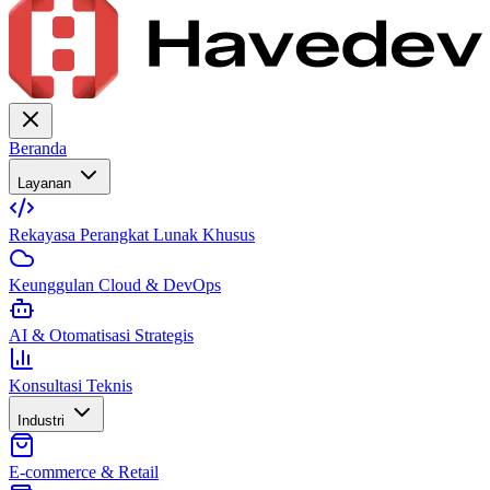
Beranda
Layanan
Rekayasa Perangkat Lunak Khusus
Keunggulan Cloud & DevOps
AI & Otomatisasi Strategis
Konsultasi Teknis
Industri
E-commerce & Retail