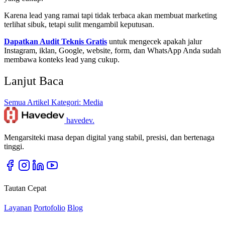
Karena lead yang ramai tapi tidak terbaca akan membuat marketing
terlihat sibuk, tetapi sulit mengambil keputusan.
Dapatkan Audit Teknis Gratis
untuk mengecek apakah jalur
Instagram, iklan, Google, website, form, dan WhatsApp Anda sudah
membawa konteks lead yang cukup.
Lanjut Baca
Semua Artikel
Kategori: Media
havedev
.
Mengarsiteki masa depan digital yang stabil, presisi, dan bertenaga
tinggi.
Tautan Cepat
Layanan
Portofolio
Blog