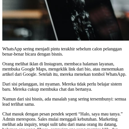
WhatsApp sering menjadi pintu terakhir sebelum calon pelanggan
benar-benar bicara dengan bisnis.
Orang melihat iklan di Instagram, membaca halaman layanan,
membuka Google Maps, mengeklik link dari bio, atau menemukan
artikel dari Google. Setelah itu, mereka menekan tombol WhatsApp.
Dari sisi pelanggan, ini nyaman. Mereka tidak perlu belajar sistem
baru. Mereka cukup membuka chat dan bertanya.
Namun dari sisi bisnis, ada masalah yang sering tersembunyi: semua
lead terlihat sama.
Chat masuk dengan pesan pendek seperti “Halo, saya mau tanya.”
Admin merespons. Sales mulai menggali kebutuhan. Marketing
melihat ada inquiry, tetapi sulit tahu dari mana orang itu datang,