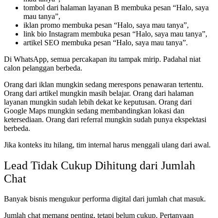
tombol dari halaman layanan B membuka pesan “Halo, saya
mau tanya”,
iklan promo membuka pesan “Halo, saya mau tanya”,
link bio Instagram membuka pesan “Halo, saya mau tanya”,
artikel SEO membuka pesan “Halo, saya mau tanya”.
Di WhatsApp, semua percakapan itu tampak mirip. Padahal niat
calon pelanggan berbeda.
Orang dari iklan mungkin sedang merespons penawaran tertentu.
Orang dari artikel mungkin masih belajar. Orang dari halaman
layanan mungkin sudah lebih dekat ke keputusan. Orang dari
Google Maps mungkin sedang membandingkan lokasi dan
ketersediaan. Orang dari referral mungkin sudah punya ekspektasi
berbeda.
Jika konteks itu hilang, tim internal harus menggali ulang dari awal.
Lead Tidak Cukup Dihitung dari Jumlah
Chat
Banyak bisnis mengukur performa digital dari jumlah chat masuk.
Jumlah chat memang penting, tetapi belum cukup. Pertanyaan