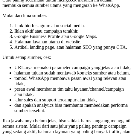
membuka semua sumber utama yang mengarah ke WhatsApp.
Mulai dari lima sumber:
Link bio Instagram atau social media.
Iklan aktif atau campaign terakhir.
Google Business Profile atau Google Maps.
Halaman layanan utama di website.
Artikel, landing page, atau halaman SEO yang punya CTA.
Untuk setiap sumber, cek:
URL-nya memakai parameter campaign yang jelas atau tidak,
halaman tujuan sudah menjawab konteks sumber atau belum,
tombol WhatsApp membawa pesan awal yang relevan atau
tidak,
pesan awal membantu tim tahu layanan/channel/campaign
atau tidak,
jalur sales dan support tercampur atau tidak,
dan apakah analytics bisa membantu membedakan performa
sumber tersebut.
Jika jawabannya belum jelas, bisnis tidak harus langsung mengganti
semua sistem. Mulai dari satu jalur yang paling penting: campaign
yang sedang aktif, halaman layanan yang paling banyak traffic, atau