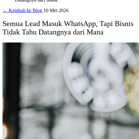
← Kembali ke Blog
10 Mei 2026
Semua Lead Masuk WhatsApp, Tapi Bisnis
Tidak Tahu Datangnya dari Mana