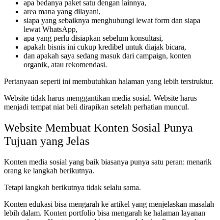
apa bedanya paket satu dengan lainnya,
area mana yang dilayani,
siapa yang sebaiknya menghubungi lewat form dan siapa
lewat WhatsApp,
apa yang perlu disiapkan sebelum konsultasi,
apakah bisnis ini cukup kredibel untuk diajak bicara,
dan apakah saya sedang masuk dari campaign, konten
organik, atau rekomendasi.
Pertanyaan seperti ini membutuhkan halaman yang lebih terstruktur.
Website tidak harus menggantikan media sosial. Website harus
menjadi tempat niat beli dirapikan setelah perhatian muncul.
Website Membuat Konten Sosial Punya
Tujuan yang Jelas
Konten media sosial yang baik biasanya punya satu peran: menarik
orang ke langkah berikutnya.
Tetapi langkah berikutnya tidak selalu sama.
Konten edukasi bisa mengarah ke artikel yang menjelaskan masalah
lebih dalam. Konten portfolio bisa mengarah ke halaman layanan