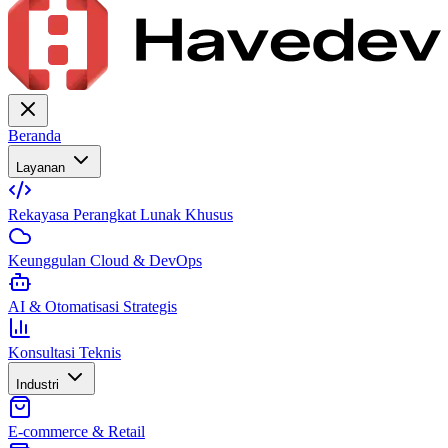
Beranda
Layanan
Rekayasa Perangkat Lunak Khusus
Keunggulan Cloud & DevOps
AI & Otomatisasi Strategis
Konsultasi Teknis
Industri
E-commerce & Retail