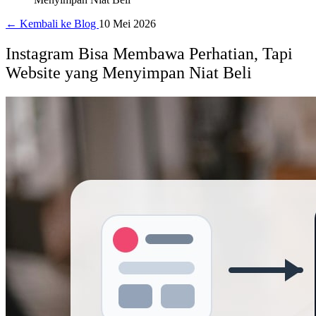
← Kembali ke Blog
10 Mei 2026
Instagram Bisa Membawa Perhatian, Tapi
Website yang Menyimpan Niat Beli