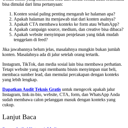
bisa dimulai dari lima pertanyaan:
Konten sosial paling penting mengarah ke halaman apa?
Apakah halaman itu menjawab niat dari konten asalnya?
Apakah CTA membawa konteks ke form atau WhatsApp?
Apakah campaign source, medium, dan creative bisa dibaca?
Apakah website menyimpan penjelasan yang tidak mudah
tenggelam di feed?
Jika jawabannya belum jelas, masalahnya mungkin bukan jumlah
konten. Masalahnya ada di jalur setelah orang tertarik.
Instagram, TikTok, dan media sosial lain bisa membawa perhatian.
Tetapi website yang rapi membantu bisnis menyimpan niat beli,
membaca sumber lead, dan memulai percakapan dengan konteks
yang lebih lengkap.
Dapatkan Audit Teknis Gratis
untuk mengecek apakah jalur
Instagram, link-in-bio, website, CTA, form, dan WhatsApp Anda
sudah membawa calon pelanggan masuk dengan konteks yang
cukup.
Lanjut Baca