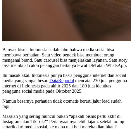
Banyak bisnis Indonesia sudah tahu bahwa media sosial bisa
membawa perhatian. Satu video pendek bisa membuat orang
mengenal brand. Satu carousel bisa menjelaskan layanan. Satu story
bisa membuat calon pelanggan bertanya lewat DM atau WhatsApp.
Itu masuk akal. Indonesia punya basis pengguna internet dan social
media yang sangat besar.
DataReportal
mencatat 230 juta pengguna
internet di Indonesia pada akhir 2025 dan 180 juta identitas
pengguna social media pada Oktober 2025.
Namun besarnya perhatian tidak otomatis berarti jalur lead sudah
rapi.
Masalah yang sering muncul bukan “apakah bisnis perlu aktif di
Instagram atau TikTok?” Pertanyaannya lebih tajam: setelah orang
tertarik dari media sosial, ke mana niat beli mereka diarahkan?