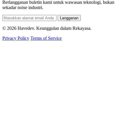
Berlangganan buletin kami untuk wawasan teknologi, bukan
sekadar noise industri.
Langganan
© 2026 Havedev. Keunggulan dalam Rekayasa.
Privacy Policy
Terms of Service