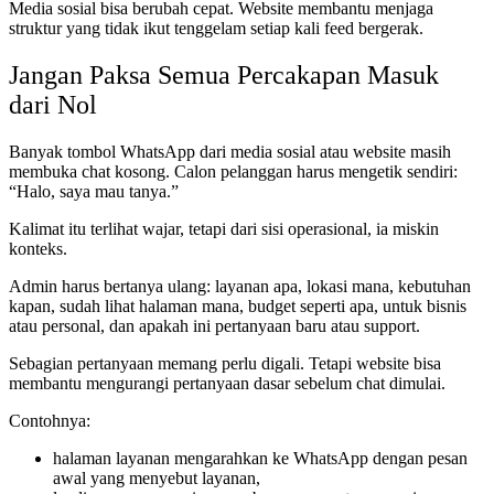
Media sosial bisa berubah cepat. Website membantu menjaga
struktur yang tidak ikut tenggelam setiap kali feed bergerak.
Jangan Paksa Semua Percakapan Masuk
dari Nol
Banyak tombol WhatsApp dari media sosial atau website masih
membuka chat kosong. Calon pelanggan harus mengetik sendiri:
“Halo, saya mau tanya.”
Kalimat itu terlihat wajar, tetapi dari sisi operasional, ia miskin
konteks.
Admin harus bertanya ulang: layanan apa, lokasi mana, kebutuhan
kapan, sudah lihat halaman mana, budget seperti apa, untuk bisnis
atau personal, dan apakah ini pertanyaan baru atau support.
Sebagian pertanyaan memang perlu digali. Tetapi website bisa
membantu mengurangi pertanyaan dasar sebelum chat dimulai.
Contohnya:
halaman layanan mengarahkan ke WhatsApp dengan pesan
awal yang menyebut layanan,