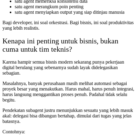
satu agent memeriksa konsistensi data
satu agent merangkum poin penting
satu agent menyiapkan output yang siap ditinjau manusia
Bagi developer, ini soal orkestrasi. Bagi bisnis, ini soal produktivitas
yang lebih realistis.
Kenapa ini penting untuk bisnis, bukan
cuma untuk tim teknis?
Karena hampir semua bisnis modern sekarang punya pekerjaan
digital berulang yang sebenarnya sudah layak didelegasikan
sebagian.
Masalahnya, banyak perusahaan masih melihat automasi sebagai
proyek besar yang menakutkan. Harus mahal, harus penuh integrasi,
harus langsung menggantikan proses penuh. Padahal tidak selalu
begitu.
Pendekatan subagent justru menunjukkan sesuatu yang lebih masuk
akal: delegasi bisa dibangun bertahap, dimulai dari tugas yang jelas
batasnya.
Contohnya: