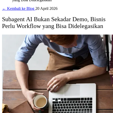
← Kembali ke Blog
20 April 2026
Subagent AI Bukan Sekadar Demo, Bisnis
Perlu Workflow yang Bisa Didelegasikan