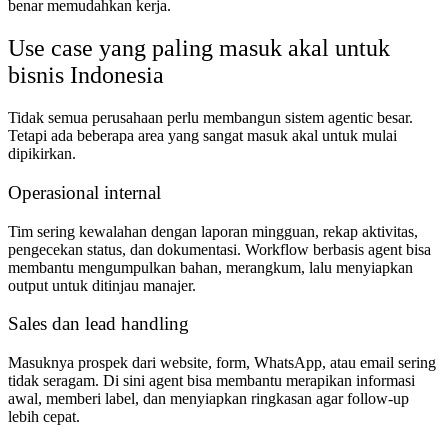
benar memudahkan kerja.
Use case yang paling masuk akal untuk
bisnis Indonesia
Tidak semua perusahaan perlu membangun sistem agentic besar.
Tetapi ada beberapa area yang sangat masuk akal untuk mulai
dipikirkan.
Operasional internal
Tim sering kewalahan dengan laporan mingguan, rekap aktivitas,
pengecekan status, dan dokumentasi. Workflow berbasis agent bisa
membantu mengumpulkan bahan, merangkum, lalu menyiapkan
output untuk ditinjau manajer.
Sales dan lead handling
Masuknya prospek dari website, form, WhatsApp, atau email sering
tidak seragam. Di sini agent bisa membantu merapikan informasi
awal, memberi label, dan menyiapkan ringkasan agar follow-up
lebih cepat.