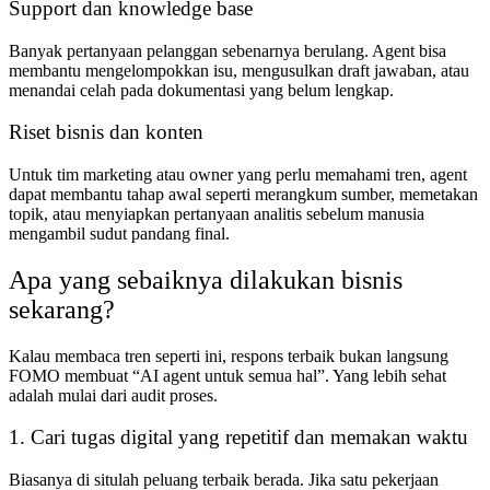
Support dan knowledge base
Banyak pertanyaan pelanggan sebenarnya berulang. Agent bisa
membantu mengelompokkan isu, mengusulkan draft jawaban, atau
menandai celah pada dokumentasi yang belum lengkap.
Riset bisnis dan konten
Untuk tim marketing atau owner yang perlu memahami tren, agent
dapat membantu tahap awal seperti merangkum sumber, memetakan
topik, atau menyiapkan pertanyaan analitis sebelum manusia
mengambil sudut pandang final.
Apa yang sebaiknya dilakukan bisnis
sekarang?
Kalau membaca tren seperti ini, respons terbaik bukan langsung
FOMO membuat “AI agent untuk semua hal”. Yang lebih sehat
adalah mulai dari audit proses.
1. Cari tugas digital yang repetitif dan memakan waktu
Biasanya di situlah peluang terbaik berada. Jika satu pekerjaan