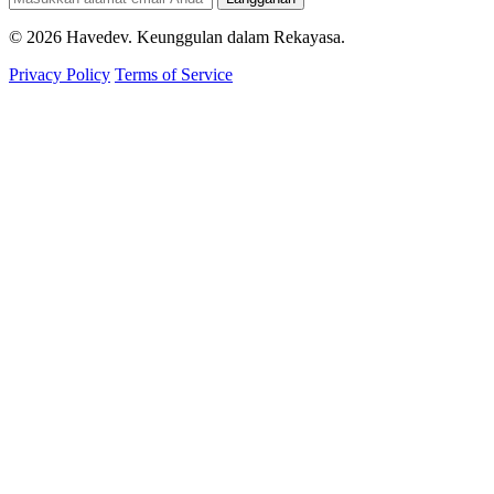
© 2026 Havedev. Keunggulan dalam Rekayasa.
Privacy Policy
Terms of Service