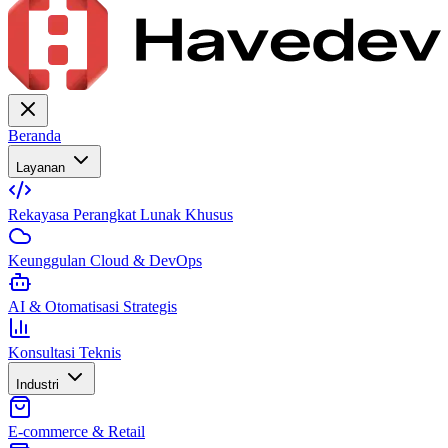
Beranda
Layanan
Rekayasa Perangkat Lunak Khusus
Keunggulan Cloud & DevOps
AI & Otomatisasi Strategis
Konsultasi Teknis
Industri
E-commerce & Retail