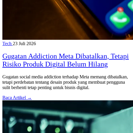
Tech
23 Juli 2026
Gugatan Addiction Meta Dibatalkan, Tetapi
Risiko Produk Digital Belum Hilang
Gugatan social media addiction terhadap Meta memang dibatalkan,
tetapi perdebatan tentang desain produk yang membuat pengguna
sulit berhenti tetap penting untuk bisnis digital.
Baca Artikel →