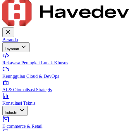
Beranda
Layanan
Rekayasa Perangkat Lunak Khusus
Keunggulan Cloud & DevOps
AI & Otomatisasi Strategis
Konsultasi Teknis
Industri
E-commerce & Retail