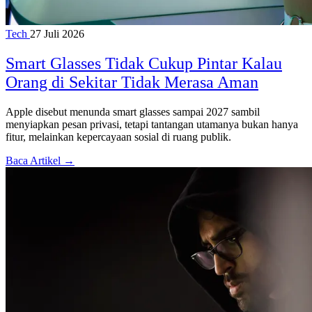
Tech
27 Juli 2026
Smart Glasses Tidak Cukup Pintar Kalau
Orang di Sekitar Tidak Merasa Aman
Apple disebut menunda smart glasses sampai 2027 sambil
menyiapkan pesan privasi, tetapi tantangan utamanya bukan hanya
fitur, melainkan kepercayaan sosial di ruang publik.
Baca Artikel →