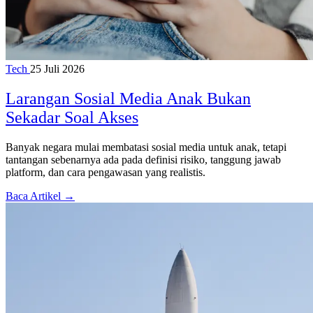
Tech
25 Juli 2026
Larangan Sosial Media Anak Bukan
Sekadar Soal Akses
Banyak negara mulai membatasi sosial media untuk anak, tetapi
tantangan sebenarnya ada pada definisi risiko, tanggung jawab
platform, dan cara pengawasan yang realistis.
Baca Artikel →