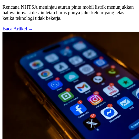
Rencana NHTSA meninjau aturan pintu mobil listrik menunjukkan
bahwa inovasi desain tetap harus punya jalur keluar yang jelas
ketika teknologi tidak bekerja.
Baca Artikel →