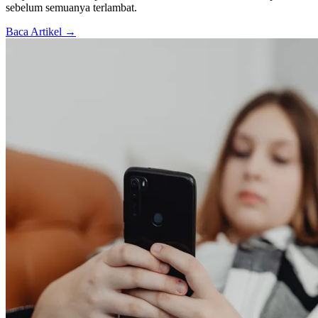
sebelum semuanya terlambat.
Baca Artikel →