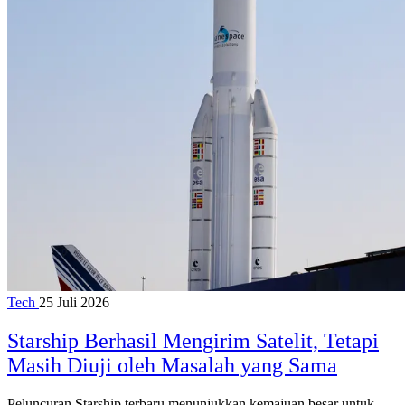
Tech
25 Juli 2026
Starship Berhasil Mengirim Satelit, Tetapi
Masih Diuji oleh Masalah yang Sama
Peluncuran Starship terbaru menunjukkan kemajuan besar untuk