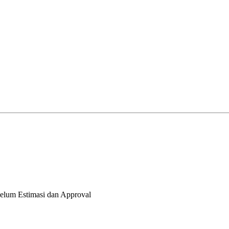
elum Estimasi dan Approval