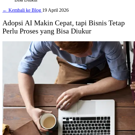
← Kembali ke Blog
19 April 2026
Adopsi AI Makin Cepat, tapi Bisnis Tetap
Perlu Proses yang Bisa Diukur