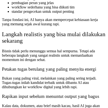
pembagian peran yang jelas
workflow sederhana yang bisa diikuti tim
standar pengecekan untuk output penting
Tanpa fondasi ini, AI hanya akan mempercepat kebiasaan kerja
yang memang sejak awal kurang rapi.
Langkah realistis yang bisa mulai dilakukan
sekarang
Bisnis tidak perlu menunggu semua hal sempurna. Tetapi ada
beberapa langkah yang sangat realistis untuk memanfaatkan
momentum ini dengan sehat.
Petakan tugas berulang yang paling menyita energi
Bukan yang paling viral, melainkan yang paling sering terjadi.
Tugas-tugas inilah kandidat terbaik untuk dibantu AI atau
dihubungkan ke workflow digital yang lebih rapi.
Rapikan input sebelum menuntut output yang bagus
Kalau data, dokumen, atau brief masih kacau, hasil AI juga akan