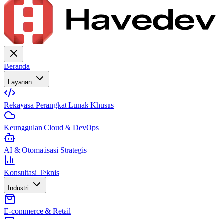
Beranda
Layanan
Rekayasa Perangkat Lunak Khusus
Keunggulan Cloud & DevOps
AI & Otomatisasi Strategis
Konsultasi Teknis
Industri
E-commerce & Retail