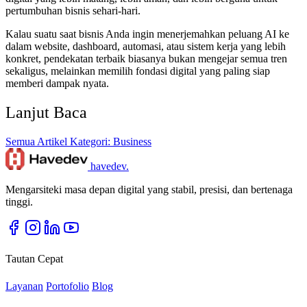
pertumbuhan bisnis sehari-hari.
Kalau suatu saat bisnis Anda ingin menerjemahkan peluang AI ke
dalam website, dashboard, automasi, atau sistem kerja yang lebih
konkret, pendekatan terbaik biasanya bukan mengejar semua tren
sekaligus, melainkan memilih fondasi digital yang paling siap
memberi dampak nyata.
Lanjut Baca
Semua Artikel
Kategori: Business
havedev
.
Mengarsiteki masa depan digital yang stabil, presisi, dan bertenaga
tinggi.
Tautan Cepat
Layanan
Portofolio
Blog