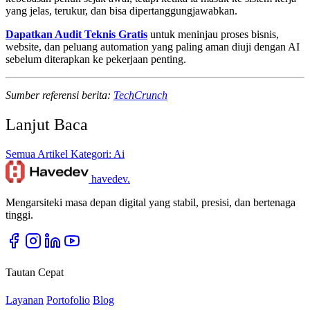
yang jelas, terukur, dan bisa dipertanggungjawabkan.
Dapatkan Audit Teknis Gratis
untuk meninjau proses bisnis,
website, dan peluang automation yang paling aman diuji dengan AI
sebelum diterapkan ke pekerjaan penting.
Sumber referensi berita:
TechCrunch
Lanjut Baca
Semua Artikel
Kategori: Ai
havedev
.
Mengarsiteki masa depan digital yang stabil, presisi, dan bertenaga
tinggi.
Tautan Cepat
Layanan
Portofolio
Blog