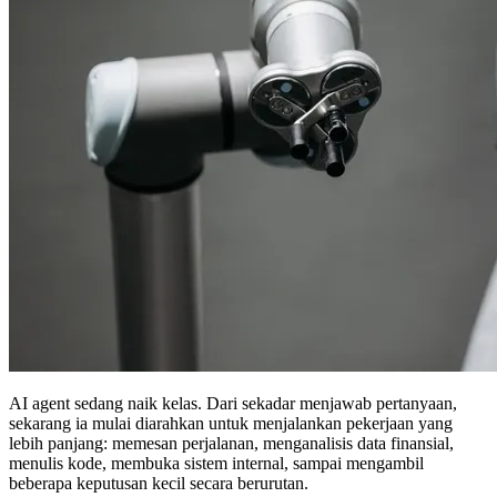
AI agent sedang naik kelas. Dari sekadar menjawab pertanyaan,
sekarang ia mulai diarahkan untuk menjalankan pekerjaan yang
lebih panjang: memesan perjalanan, menganalisis data finansial,
menulis kode, membuka sistem internal, sampai mengambil
beberapa keputusan kecil secara berurutan.