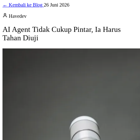
← Kembali ke Blog
26 Juni 2026
Havedev
AI Agent Tidak Cukup Pintar, Ia Harus
Tahan Diuji