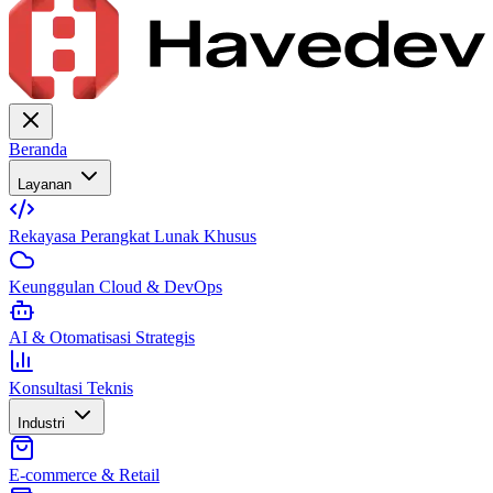
Beranda
Layanan
Rekayasa Perangkat Lunak Khusus
Keunggulan Cloud & DevOps
AI & Otomatisasi Strategis
Konsultasi Teknis
Industri
E-commerce & Retail