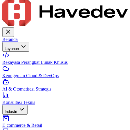
Beranda
Layanan
Rekayasa Perangkat Lunak Khusus
Keunggulan Cloud & DevOps
AI & Otomatisasi Strategis
Konsultasi Teknis
Industri
E-commerce & Retail