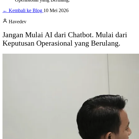
← Kembali ke Blog
10 Mei 2026
Havedev
Jangan Mulai AI dari Chatbot. Mulai dari
Keputusan Operasional yang Berulang.