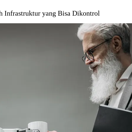
 Infrastruktur yang Bisa Dikontrol