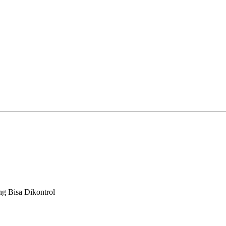
ng Bisa Dikontrol